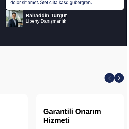
dolor sit amet. Stet clita kasd gubergren.
Bahaddin Turgut
Liberty Danışmanlık
Garantili Onarım
Hizmeti